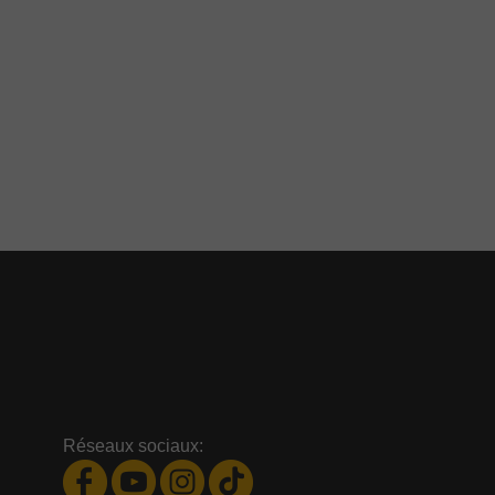
Réseaux sociaux: