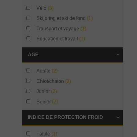
Vélo
(3)
Skijoring et ski de fond
(1)
Transport et voyage
(1)
Éducation et travail
(1)
AGE
Adulte
(2)
Chiot/chaton
(2)
Junior
(2)
Senior
(2)
INDICE DE PROTECTION FROID
Faible
(1)