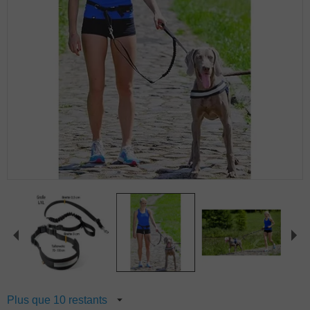
Zoomer sur l'image
Plus que 10 restants