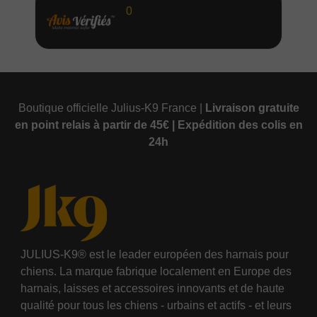
0
Boutique officielle Julius-K9 France |
Livraison gratuite
en point relais à partir de 45€ | Expédition des colis en
24h
JULIUS-K9® est le leader européen des harnais pour
chiens. La marque fabrique localement en Europe des
harnais, laisses et accessoires innovants et de haute
qualité pour tous les chiens - urbains et actifs - et leurs