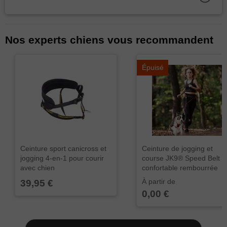
Nos experts chiens vous recommandent
Épuisé
Ceinture sport canicross et
Ceinture de jogging et
jogging 4-en-1 pour courir
course JK9® Speed Belt
avec chien
confortable rembourrée
À partir de
39,95 €
0,00 €