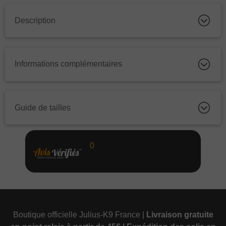
Description
Informations complémentaires
Guide de tailles
0
Boutique officielle Julius-K9 France |
Livraison gratuite