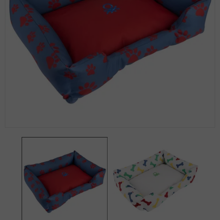
Zoomer sur l'image